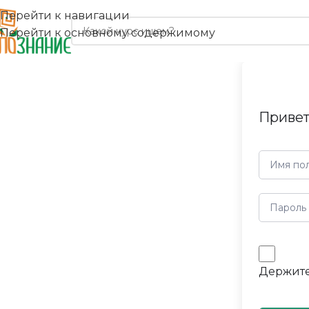
Перейти к навигации
Перейти к основному содержимому
Привет
Держите