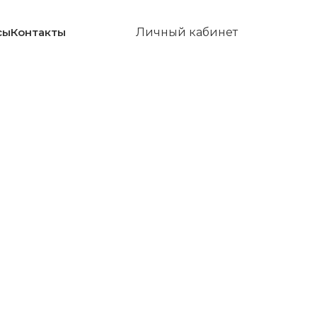
сы
Контакты
Личный кабинет