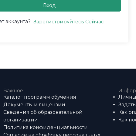
Вход
ет аккаунта?
Зарегистрируйтесь Сейчас
Важное
Инфор
Каталог программ обучения
Личны
Документы и лицензии
Задать
Сведения об образовательной
Как оп
организации
Как по
Политика конфиденциальности
Согласие на обработку персональных