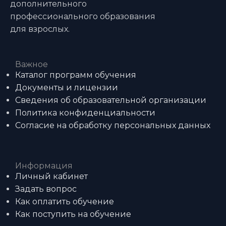
дополнительного
профессионального образования
для взрослых.
Важное
Каталог программ обучения
Документы и лицензии
Сведения об образовательной организации
Политика конфиденциальности
Согласие на обработку персональных данных
Информация
Личный кабинет
Задать вопрос
Как оплатить обучение
Как поступить на обучение