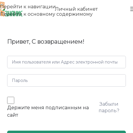
Перейти к навигации
Личный кабинет
Перейти к основному содержимому
Привет, С возвращением!
Забыли
Держите меня подписанным на
пароль?
сайт