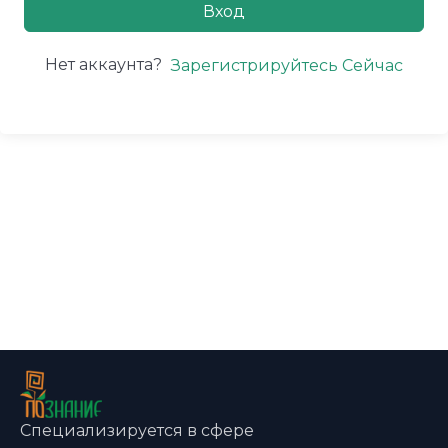
Вход
Нет аккаунта?
Зарегистрируйтесь Сейчас
Специализируется в сфере