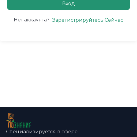
Вход
Нет аккаунта?
Зарегистрируйтесь Сейчас
Специализируется в сфере