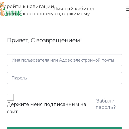
Перейти к навигации
Личный кабинет
Перейти к основному содержимому
Привет, С возвращением!
Забыли
Держите меня подписанным на
пароль?
сайт