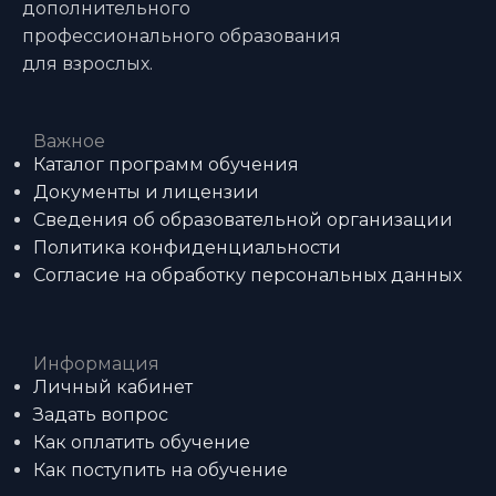
дополнительного
профессионального образования
для взрослых.
Важное
Каталог программ обучения
Документы и лицензии
Сведения об образовательной организации
Политика конфиденциальности
Согласие на обработку персональных данных
Информация
Личный кабинет
Задать вопрос
Как оплатить обучение
Как поступить на обучение