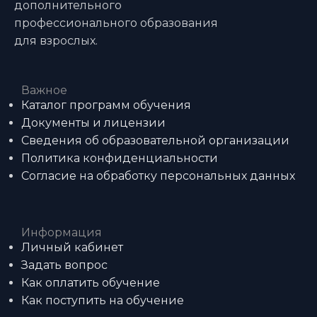
дополнительного
профессионального образования
для взрослых.
Важное
Каталог программ обучения
Документы и лицензии
Сведения об образовательной организации
Политика конфиденциальности
Согласие на обработку персональных данных
Информация
Личный кабинет
Задать вопрос
Как оплатить обучение
Как поступить на обучение