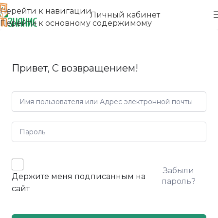
Перейти к навигации
Личный кабинет
Перейти к основному содержимому
Привет, С возвращением!
Забыли
Держите меня подписанным на
пароль?
сайт