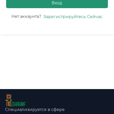
Вход
Нет аккаунта?
Зарегистрируйтесь Сейчас
Специализируется в сфере