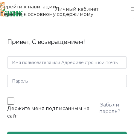
Перейти к навигации
Личный кабинет
Перейти к основному содержимому
Привет, С возвращением!
Забыли
Держите меня подписанным на
пароль?
сайт