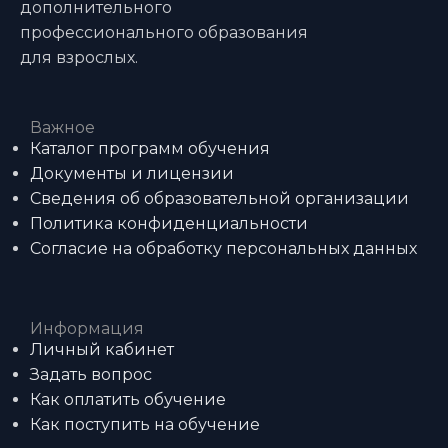
дополнительного
профессионального образования
для взрослых.
Важное
Каталог программ обучения
Документы и лицензии
Сведения об образовательной организации
Политика конфиденциальности
Согласие на обработку персональных данных
Информация
Личный кабинет
Задать вопрос
Как оплатить обучение
Как поступить на обучение