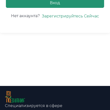
Вход
Нет аккаунта?
Зарегистрируйтесь Сейчас
Специализируется в сфере