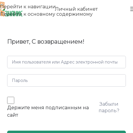
Перейти к навигации
Личный кабинет
Перейти к основному содержимому
Привет, С возвращением!
Забыли
Держите меня подписанным на
пароль?
сайт