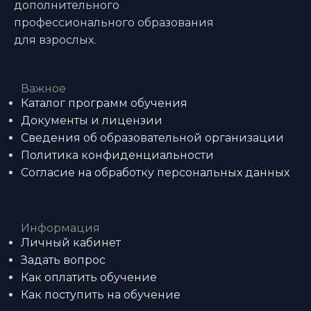
дополнительного
профессионального образования
для взрослых.
Важное
Каталог программ обучения
Документы и лицензии
Сведения об образовательной организации
Политика конфиденциальности
Согласие на обработку персональных данных
Информация
Личный кабинет
Задать вопрос
Как оплатить обучение
Как поступить на обучение