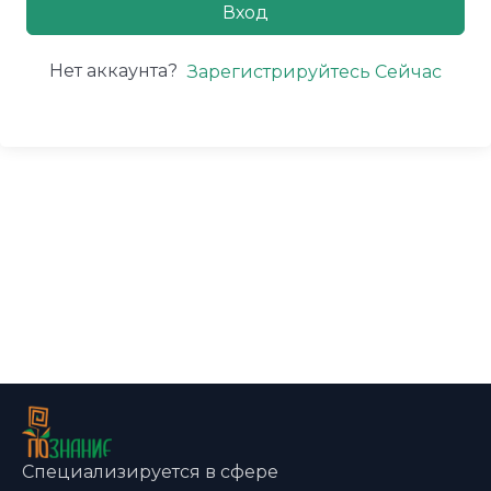
Вход
Нет аккаунта?
Зарегистрируйтесь Сейчас
Специализируется в сфере