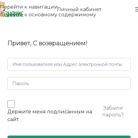
Перейти к навигации
Личный кабинет
Перейти к основному содержимому
Привет, С возвращением!
Забыли
Держите меня подписанным на
пароль?
сайт