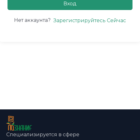
Вход
Нет аккаунта?
Зарегистрируйтесь Сейчас
Специализируется в сфере