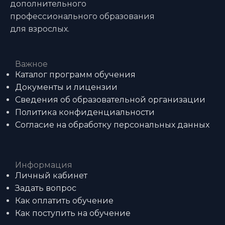
дополнительного
профессионального образования
для взрослых.
Важное
Каталог программ обучения
Документы и лицензии
Сведения об образовательной организации
Политика конфиденциальности
Согласие на обработку персональных данных
Информация
Личный кабинет
Задать вопрос
Как оплатить обучение
Как поступить на обучение