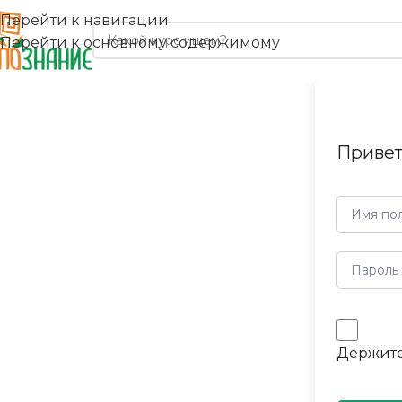
Перейти к навигации
Перейти к основному содержимому
Привет
Держите