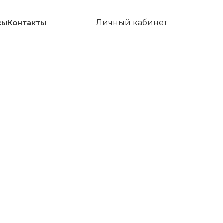
сы
Контакты
Личный кабинет