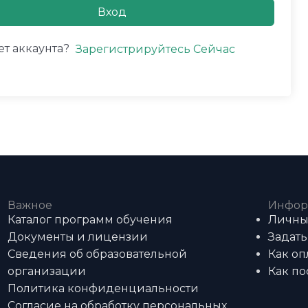
Вход
ет аккаунта?
Зарегистрируйтесь Сейчас
Важное
Инфор
Каталог программ обучения
Личны
Документы и лицензии
Задать
Сведения об образовательной
Как оп
организации
Как по
Политика конфиденциальности
Согласие на обработку персональных