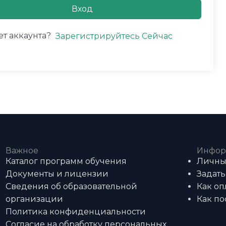
Вход
ет аккаунта?
Зарегистрируйтесь Сейчас
Важное
Инфор
Каталог программ обучения
Личны
Документы и лицензии
Задать
Сведения об образовательной
Как оп
организации
Как по
Политика конфиденциальности
Согласие на обработку персональных