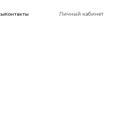
сы
Контакты
Личный кабинет