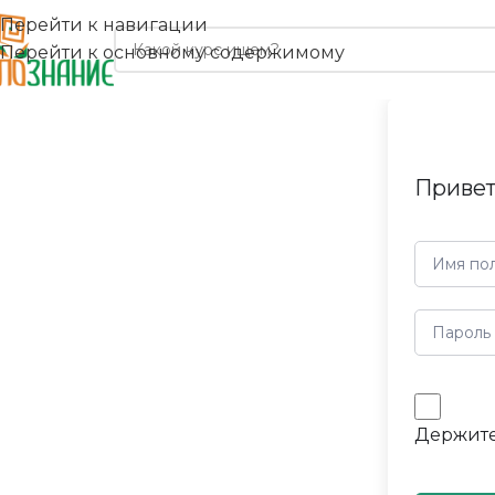
Перейти к навигации
Перейти к основному содержимому
Привет
Держите