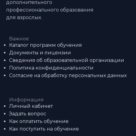
дополнительного
профессионального образования
для взрослых.
Важное
Каталог программ обучения
Документы и лицензии
Сведения об образовательной организации
Политика конфиденциальности
Согласие на обработку персональных данных
Информация
Личный кабинет
Задать вопрос
Как оплатить обучение
Как поступить на обучение