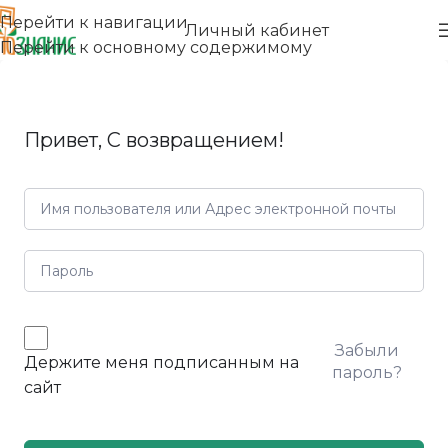
Перейти к навигации
Личный кабинет
Перейти к основному содержимому
Привет, С возвращением!
Забыли
Держите меня подписанным на
пароль?
сайт