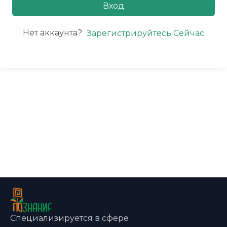
Вход
Нет аккаунта?
Зарегистрируйтесь Сейчас
Специализируется в сфере