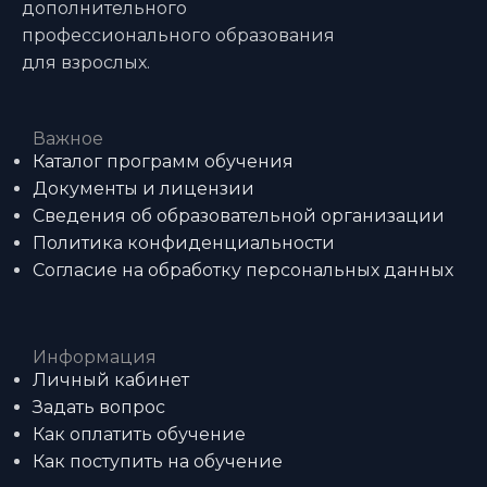
дополнительного
профессионального образования
для взрослых.
Важное
Каталог программ обучения
Документы и лицензии
Сведения об образовательной организации
Политика конфиденциальности
Согласие на обработку персональных данных
Информация
Личный кабинет
Задать вопрос
Как оплатить обучение
Как поступить на обучение