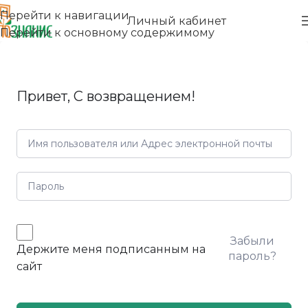
Перейти к навигации
Личный кабинет
Перейти к основному содержимому
Привет, С возвращением!
Забыли
Держите меня подписанным на
пароль?
сайт