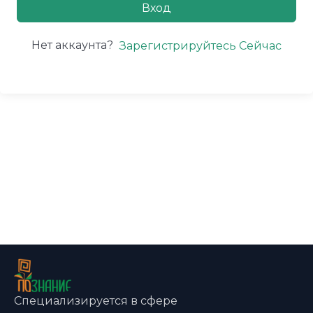
Вход
Нет аккаунта?
Зарегистрируйтесь Сейчас
Специализируется в сфере