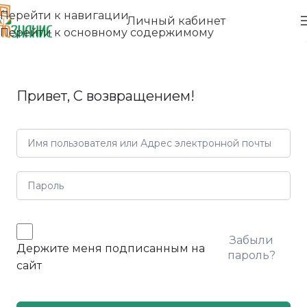
Перейти к навигации
Личный кабинет
Перейти к основному содержимому
Привет, С возвращением!
Забыли
Держите меня подписанным на
пароль?
сайт