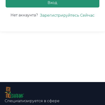
Вход
Нет аккаунта?
Зарегистрируйтесь Сейчас
Специализируется в сфере