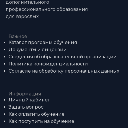
дополнительного
профессионального образования
для взрослых.
Важное
Каталог программ обучения
Документы и лицензии
Сведения об образовательной организации
Политика конфиденциальности
Согласие на обработку персональных данных
Информация
Личный кабинет
Задать вопрос
Как оплатить обучение
Как поступить на обучение