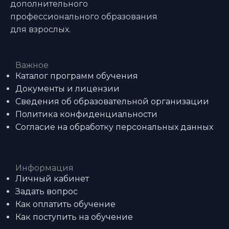
дополнительного
профессионального образования
для взрослых.
Важное
Каталог программ обучения
Документы и лицензии
Сведения об образовательной организации
Политика конфиденциальности
Согласие на обработку персональных данных
Информация
Личный кабинет
Задать вопрос
Как оплатить обучение
Как поступить на обучение