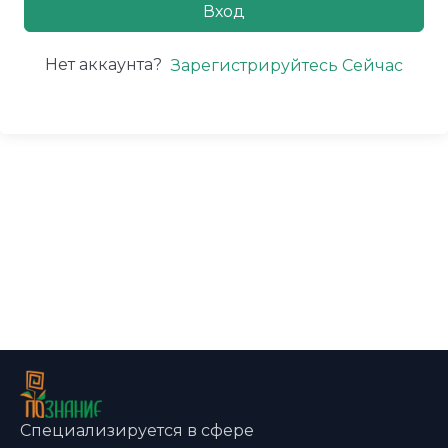
Вход
Нет аккаунта?
Зарегистрируйтесь Сейчас
Специализируется в сфере