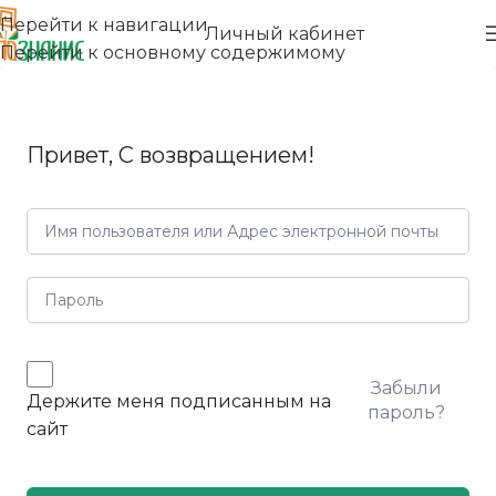
Перейти к навигации
Личный кабинет
Перейти к основному содержимому
Привет, С возвращением!
Забыли
Держите меня подписанным на
пароль?
сайт