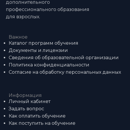
дополнительного
профессионального образования
для взрослых.
Важное
Каталог программ обучения
Документы и лицензии
Сведения об образовательной организации
Политика конфиденциальности
Согласие на обработку персональных данных
Информация
Личный кабинет
Задать вопрос
Как оплатить обучение
Как поступить на обучение