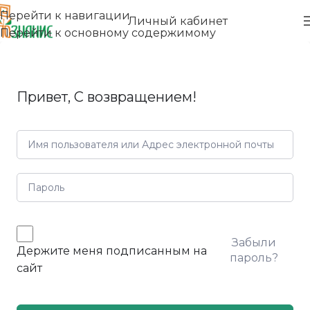
Перейти к навигации
Личный кабинет
Перейти к основному содержимому
Привет, С возвращением!
Забыли
Держите меня подписанным на
пароль?
сайт