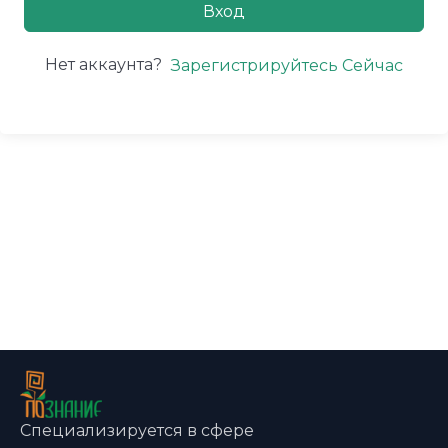
Вход
Нет аккаунта?
Зарегистрируйтесь Сейчас
Специализируется в сфере