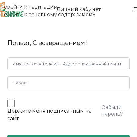
Перейти к навигации
Личный кабинет
Перейти к основному содержимому
Привет, С возвращением!
Забыли
Держите меня подписанным на
пароль?
сайт