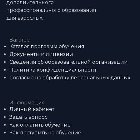
дополнительного
профессионального образования
для взрослых.
Важное
Каталог программ обучения
Документы и лицензии
Сведения об образовательной организации
Политика конфиденциальности
Согласие на обработку персональных данных
Информация
Личный кабинет
Задать вопрос
Как оплатить обучение
Как поступить на обучение